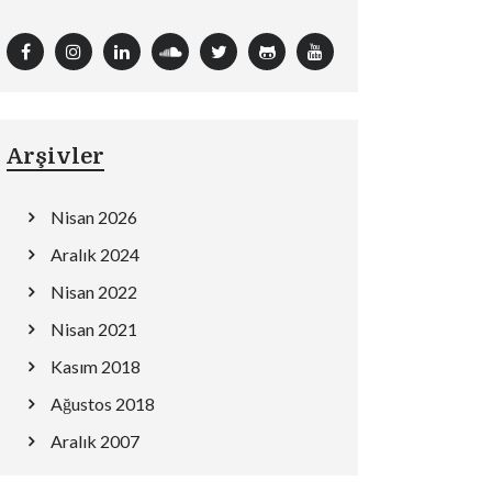
Arşivler
Nisan 2026
Aralık 2024
Nisan 2022
Nisan 2021
Kasım 2018
Ağustos 2018
Aralık 2007