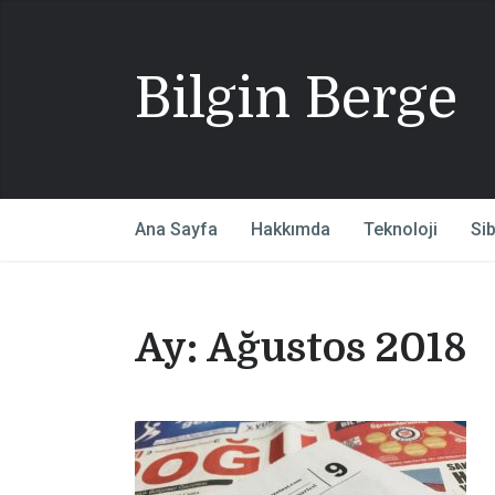
Bilgin Berge
Ana Sayfa
Hakkımda
Teknoloji
Si
Ay:
Ağustos 2018